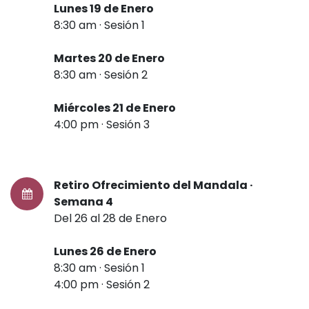
Lunes 19 de Enero
8:30 am · Sesión 1
Martes 20 de Enero
8:30 am · Sesión 2
Miércoles 21 de Enero
4:00 pm · Sesión 3
Retiro Ofrecimiento del Mandala ·
Semana 4
Del 26 al 28 de Enero
Lunes 26 de Enero
8:30 am · Sesión 1
4:00 pm · Sesión 2