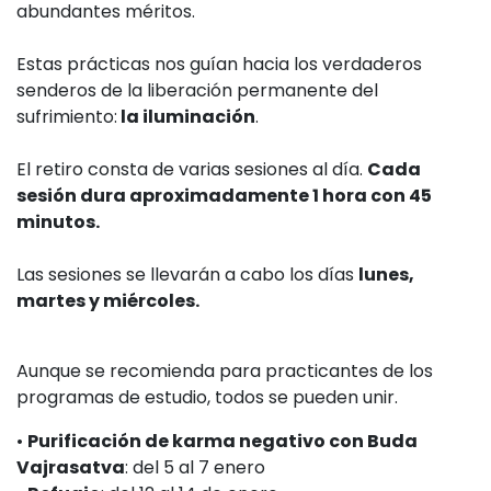
abundantes méritos.
Estas prácticas nos guían hacia los verdaderos
senderos de la liberación permanente del
sufrimiento:
la iluminación
.
El retiro consta de varias sesiones al día.
Cada
sesión dura aproximadamente 1 hora con 45
minutos.
Las sesiones se llevarán a cabo los días
lunes,
martes y miércoles.
Aunque se recomienda para practicantes de los
programas de estudio, todos se pueden unir.
•
Purificación de karma negativo con Buda
Vajrasatva
: del 5 al 7 enero