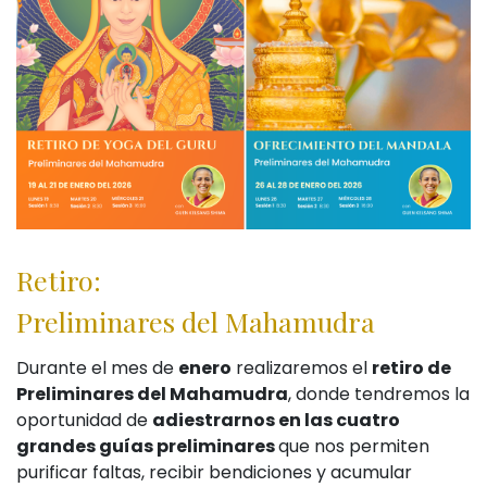
Retiro:
Preliminares del Mahamudra
Durante el mes de
enero
realizaremos el
retiro de
Preliminares del Mahamudra
, donde tendremos la
oportunidad de
adiestrarnos en las cuatro
grandes guías preliminares
que nos permiten
purificar faltas, recibir bendiciones y acumular