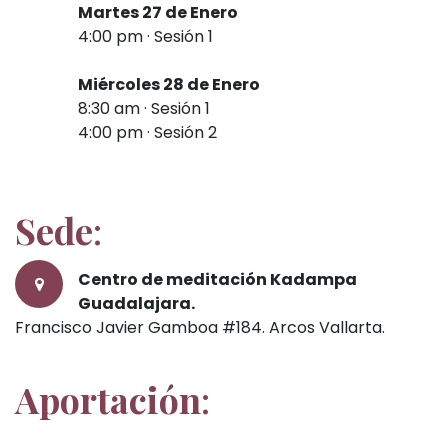
Martes 27 de Enero
4:00 pm · Sesión 1
Miércoles 28 de Enero
8:30 am · Sesión 1
4:00 pm · Sesión 2​​
Sede
:
Centro de meditación Kadampa
Guadalajara.
Francisco Javier Gamboa #184. Arcos Vallarta.
Aportación
: