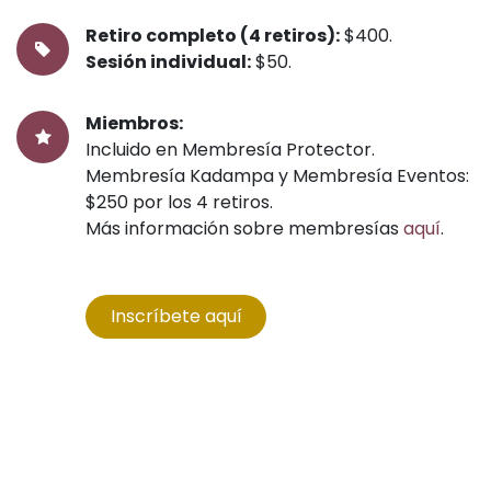
Retiro completo (4 retiros):
$400.
Sesión individual​:
$50.
Miembros:
Incluido en Membresía Protector.
Membresía Kadampa y Membresía Eventos:
$250 por los 4 retiros.
Más información sobre membresías
aquí
.
Inscríbete aquí​​​​