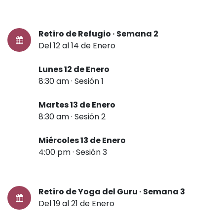
Retiro de Refugio · Semana 2
Del 12 al 14 de Enero
Lunes 12 de Enero
8:30 am · Sesión 1
Martes 13 de Enero
8:30 am · Sesión 2
Miércoles 13 de Enero
4:00 pm · Sesión 3
Retiro de Yoga del Guru · Semana 3
Del 19 al 21 de Enero