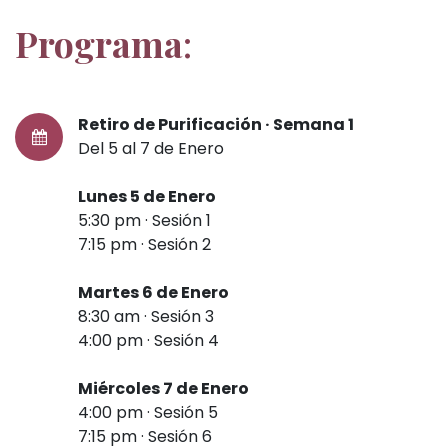
Programa
:
Retiro de Purificación · Semana 1
Del 5 al 7 de Enero
Lunes 5 de Enero
5:30 pm · Sesión 1
7:15 pm · Sesión 2
Martes 6 de Enero
8:30 am · Sesión 3
4:00 pm · Sesión 4
Miércoles 7 de Enero
4:00 pm · Sesión 5
7:15 pm · Sesión 6