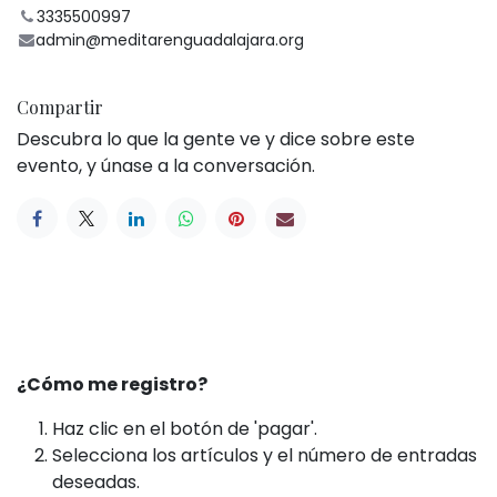
3335500997
admin@meditarenguadalajara.org
Compartir
Descubra lo que la gente ve y dice sobre este
evento, y únase a la conversación.
¿Cómo me registro?
Haz clic en el botón de 'pagar'.
Selecciona los artículos y el número de entradas
deseadas.