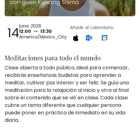
con guen Kelsang Shima
junio 2026
14
Añadir al calendario:
12:00
13:30
America/Mexico_City
Meditaciones para todo el mundo
Clase abierta a todo público, ideal para comenzar,
recibirás enseñanzas budistas para aprender a
meditar, cultivar paz interior y ser feliz. Se guía una
meditación para la relajación al inicio y otra al final
sobre el contenido que se vió en clase. Cada clase
cubre un tema diferente que cualquier persona
puede poner en práctica de inmediato en su vida
diaria.