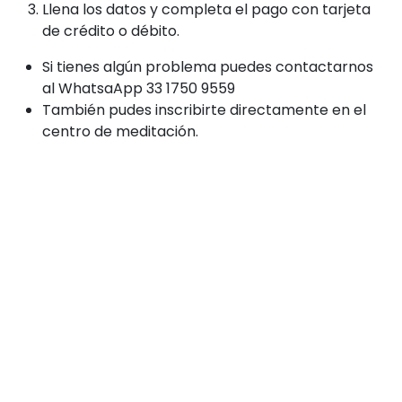
Llena los datos y completa el pago con tarjeta
de crédito o débito.
Si tienes algún problema puedes contactarnos
al WhatsaApp 33 1750 9559
También pudes inscribirte directamente en el
centro de meditación.