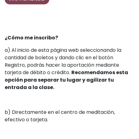
¿Cómo me inscribo?
a) Al inicio de esta página web seleccionando la
cantidad de boletos y dando clic en el botón
Registro, podrás hacer la aportación mediante
tarjeta de débito o crédito.
Recomendamos esta
opción para separar tu lugar y agilizar tu
entrada a la clase.
b) Directamente en el centro de meditación,
efectivo o tarjeta.