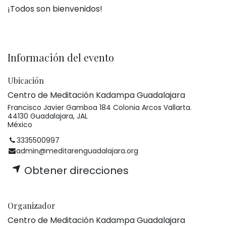
¡Todos son bienvenidos!
Información del evento
Ubicación
Centro de Meditación Kadampa Guadalajara
Francisco Javier Gamboa 184 Colonia Arcos Vallarta.
44130 Guadalajara, JAL
México
3335500997
admin@meditarenguadalajara.org
Obtener direcciones
Organizador
Centro de Meditación Kadampa Guadalajara