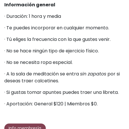
Información general
· Duración: 1 hora y media
· Te puedes incorporar en cualquier momento.
· Tú eliges la frecuencia con la que gustes venir.
· No se hace ningún tipo de ejercicio físico.
· No se necesita ropa especial.
· A la sala de meditación se entra
sin zapatos
por si
deseas traer calcetines.
· Si gustas tomar apuntes puedes traer una libreta.
· Aportación: General $120 | Miembros $0.
Info membresía