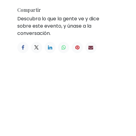
Compartir
Descubra lo que la gente ve y dice
sobre este evento, y únase a la
conversación.