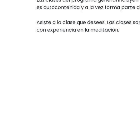
es autocontenida y a la vez forma parte de
Asiste a la clase que desees. Las clases 
con experiencia en la meditación.