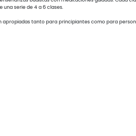
 una serie de 4 a 6 clases.
son apropiadas tanto para principiantes como para perso