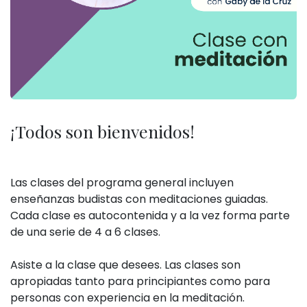
¡Todos son bienvenidos!
Las clases del programa general incluyen
enseñanzas budistas con meditaciones guiadas.
Cada clase es autocontenida y a la vez forma parte
de una serie de 4 a 6 clases.
Asiste a la clase que desees. Las clases son
apropiadas tanto para principiantes como para
personas con experiencia en la meditación.