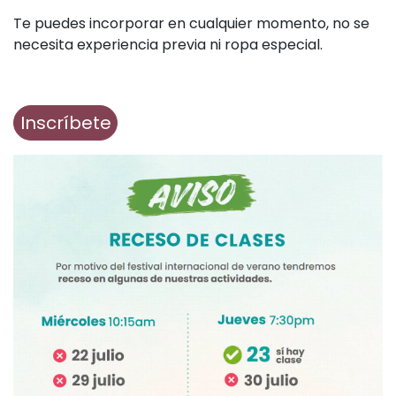
Te puedes incorporar en cualquier momento, no se
necesita experiencia previa ni ropa especial.
Inscríbete