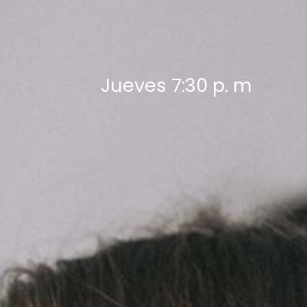
Jueves 7:30 p. m