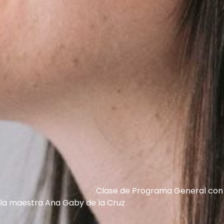
Clase de Programa General con
la maestra Ana Gaby de la Cruz