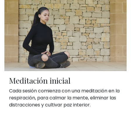
Meditación inicial
Cada sesión comienza con una meditación en la
respiración, para calmar la mente, eliminar las
distracciones y cultivar paz interior.