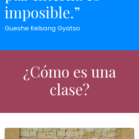
imposible.”
Gueshe Kelsang Gyatso
¿Cómo es una
clase?