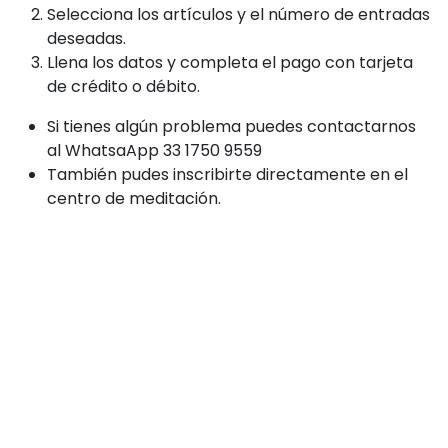
Selecciona los artículos y el número de entradas
deseadas.
Llena los datos y completa el pago con tarjeta
de crédito o débito.
Si tienes algún problema puedes contactarnos
al WhatsaApp 33 1750 9559
También pudes inscribirte directamente en el
centro de meditación.