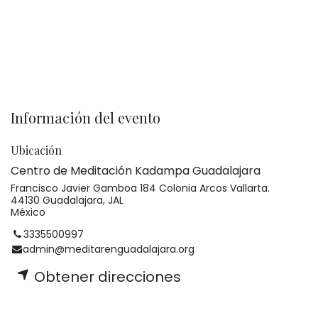
Información del evento
Ubicación
Centro de Meditación Kadampa Guadalajara
Francisco Javier Gamboa 184 Colonia Arcos Vallarta.
44130 Guadalajara, JAL
México
3335500997
admin@meditarenguadalajara.org
Obtener direcciones