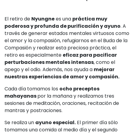
El retiro de
Nyungne
es una
práctica muy
poderosa y profunda de purificación y ayuno
. A
través de generar estados mentales virtuosos como
el amor y la compasión, refugiarnos en el Buda de la
Compasión y realizar esta preciosa práctica, el
retiro es especialmente
eficaz para pacificar
perturbaciones mentales intensas
, como el
apego y el odio. Además, nos ayuda a
mejorar
nuestras experiencias de amor y compasión.
Cada día tomamos los
ocho preceptos
mahayanas
por la mañana y realizamos tres
sesiones de meditación, oraciones, recitación de
mantras y postraciones.
Se realiza un
ayuno especial.
El primer día sólo
tomamos una comida al medio día y el segundo