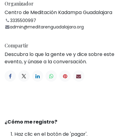
Organizador
Centro de Meditación Kadampa Guadalajara
3335500997
admin@meditarenguadalajara.org
Compartir
Descubra lo que la gente ve y dice sobre este
evento, y únase a la conversación.
¿Cómo me registro?
Haz clic en el botón de 'pagar'.