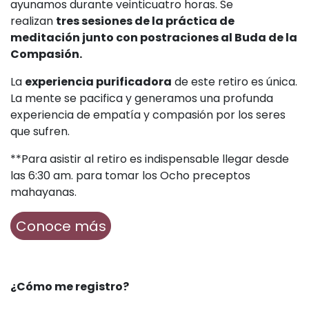
ayunamos durante veinticuatro horas. Se
realizan
tres sesiones de la práctica de
meditación junto con postraciones al Buda de la
Compasión.
La
experiencia purificadora
de este retiro es única.
La mente se pacifica y generamos una profunda
experiencia de empatía y compasión por los seres
que sufren.
**Para asistir al retiro es indispensable llegar desde
las 6:30 am. para tomar los Ocho preceptos
mahayanas.
Conoce más
¿Cómo me registro?