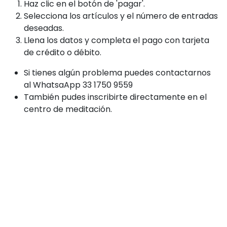
Haz clic en el botón de 'pagar'.
Selecciona los artículos y el número de entradas
deseadas.
Llena los datos y completa el pago con tarjeta
de crédito o débito.
Si tienes algún problema puedes contactarnos
al WhatsaApp 33 1750 9559
También pudes inscribirte directamente en el
centro de meditación.