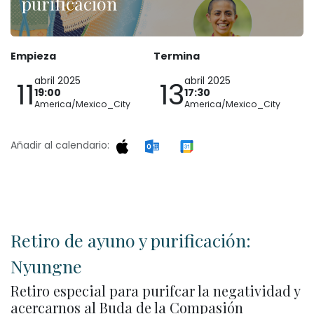
purificación
Empieza
Termina
abril 2025
abril 2025
11
13
19:00
17:30
America/Mexico_City
America/Mexico_City
Añadir al calendario:
Retiro de ayuno y purificación:
Nyungne
Retiro especial para purifcar la negatividad y
acercarnos al Buda de la Compasión