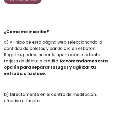
¿Cómo me inscribo?
a) Al inicio de esta página web seleccionando la
cantidad de boletos y dando clic en el botón
Registro, podrás hacer la aportación mediante
tarjeta de débito o crédito.
Recomendamos esta
opción para separar tu lugar y agilizar tu
entrada a la clase.
b) Directamente en el centro de meditación,
efectivo o tarjeta.