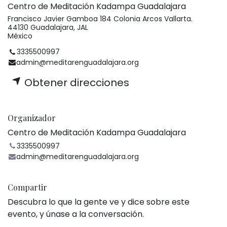
Centro de Meditación Kadampa Guadalajara
Francisco Javier Gamboa 184 Colonia Arcos Vallarta.
44130 Guadalajara, JAL
México
3335500997
admin@meditarenguadalajara.org
Obtener direcciones
Organizador
Centro de Meditación Kadampa Guadalajara
3335500997
admin@meditarenguadalajara.org
Compartir
Descubra lo que la gente ve y dice sobre este
evento, y únase a la conversación.