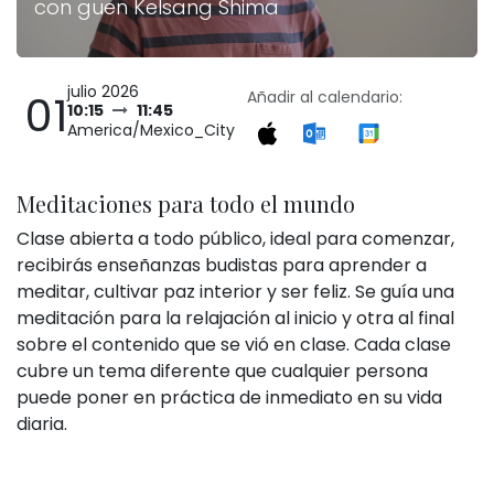
con guen Kelsang Shima
julio 2026
01
Añadir al calendario:
10:15
11:45
America/Mexico_City
Meditaciones para todo el mundo
Clase abierta a todo público, ideal para comenzar,
recibirás enseñanzas budistas para aprender a
meditar, cultivar paz interior y ser feliz. Se guía una
meditación para la relajación al inicio y otra al final
sobre el contenido que se vió en clase. Cada clase
cubre un tema diferente que cualquier persona
puede poner en práctica de inmediato en su vida
diaria.