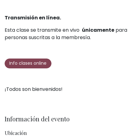
Transmisión en línea.
Esta clase se transmite en vivo
únicamente
para
personas suscritas a la membresía.
Info clases online
¡Todos son bienvenidos!
Información del evento
Ubicación