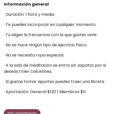
Información general
· Duración: 1 hora y media
· Te puedes incorporar en cualquier momento.
· Tú eliges la frecuencia con la que gustes venir.
· No se hace ningún tipo de ejercicio físico.
· No se necesita ropa especial.
· A la sala de meditación se entra
sin zapatos
por si
deseas traer calcetines.
· Si gustas tomar apuntes puedes traer una libreta.
· Aportación: General $120 | Miembros $0.
Info membresía