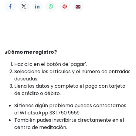
¿Cómo me registro?
Haz clic en el botón de 'pagar'.
Selecciona los artículos y el número de entradas
deseadas.
Llena los datos y completa el pago con tarjeta
de crédito o débito.
Si tienes algún problema puedes contactarnos
al WhatsaApp 33 1750 9559
También pudes inscribirte directamente en el
centro de meditación.