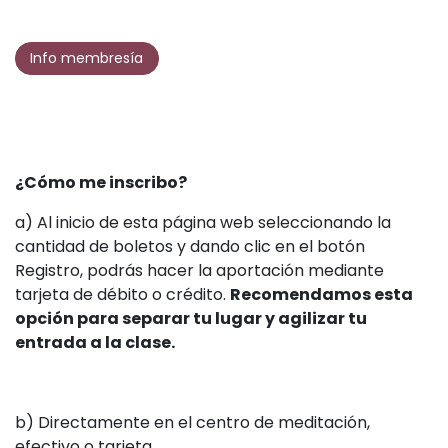
Info membresía
¿Cómo me inscribo?
a) Al inicio de esta página web seleccionando la
cantidad de boletos y dando clic en el botón
Registro, podrás hacer la aportación mediante
tarjeta de débito o crédito.
Recomendamos esta
opción para separar tu lugar y agilizar tu
entrada a la clase.
b) Directamente en el centro de meditación,
efectivo o tarjeta.