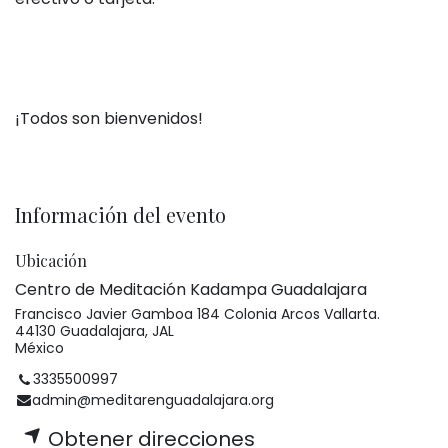
¡Todos son bienvenidos!
Información del evento
Ubicación
Centro de Meditación Kadampa Guadalajara
Francisco Javier Gamboa 184 Colonia Arcos Vallarta.
44130 Guadalajara, JAL
México
3335500997
admin@meditarenguadalajara.org
Obtener direcciones