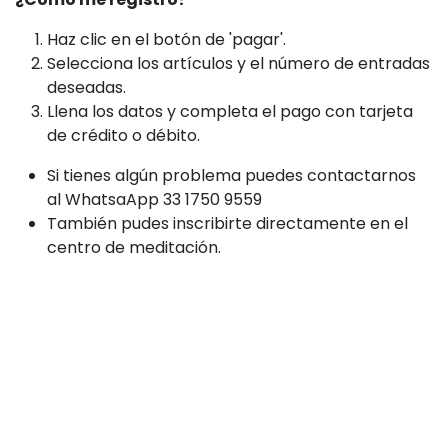
Haz clic en el botón de 'pagar'.
Selecciona los artículos y el número de entradas
deseadas.
Llena los datos y completa el pago con tarjeta
de crédito o débito.
Si tienes algún problema puedes contactarnos
al WhatsaApp 33 1750 9559
También pudes inscribirte directamente en el
centro de meditación.