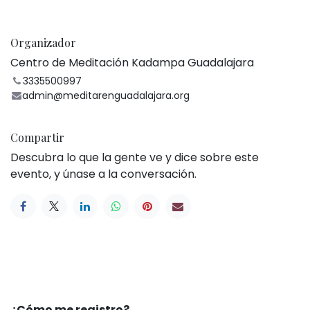
Organizador
Centro de Meditación Kadampa Guadalajara
3335500997
admin@meditarenguadalajara.org
Compartir
Descubra lo que la gente ve y dice sobre este
evento, y únase a la conversación.
¿Cómo me registro?