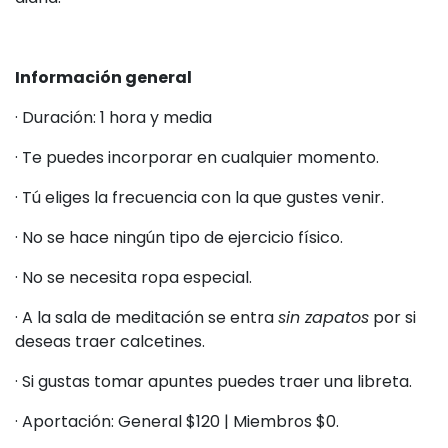
Información general
· Duración: 1 hora y media
· Te puedes incorporar en cualquier momento.
· Tú eliges la frecuencia con la que gustes venir.
· No se hace ningún tipo de ejercicio físico.
· No se necesita ropa especial.
· A la sala de meditación se entra
sin zapatos
por si
deseas traer calcetines.
· Si gustas tomar apuntes puedes traer una libreta.
· Aportación: General $120 | Miembros $0.