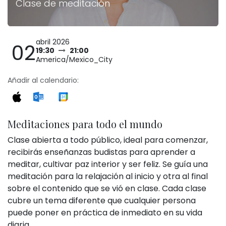
Clase de meditación
abril 2026
02
19:30
21:00
America/Mexico_City
Añadir al calendario:
Meditaciones para todo el mundo
Clase abierta a todo público, ideal para comenzar,
recibirás enseñanzas budistas para aprender a
meditar, cultivar paz interior y ser feliz. Se guía una
meditación para la relajación al inicio y otra al final
sobre el contenido que se vió en clase. Cada clase
cubre un tema diferente que cualquier persona
puede poner en práctica de inmediato en su vida
diaria.