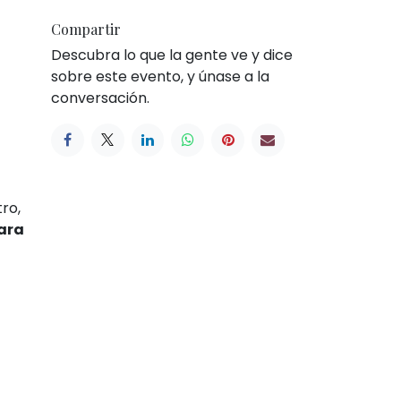
Compartir
Descubra lo que la gente ve y dice
sobre este evento, y únase a la
conversación.
ro,
ara