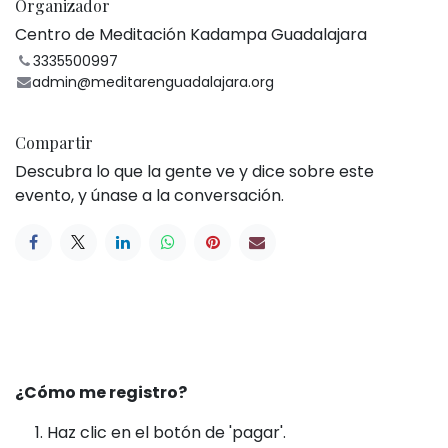
Organizador
Centro de Meditación Kadampa Guadalajara
3335500997
admin@meditarenguadalajara.org
Compartir
Descubra lo que la gente ve y dice sobre este
evento, y únase a la conversación.
¿Cómo me registro?
Haz clic en el botón de 'pagar'.