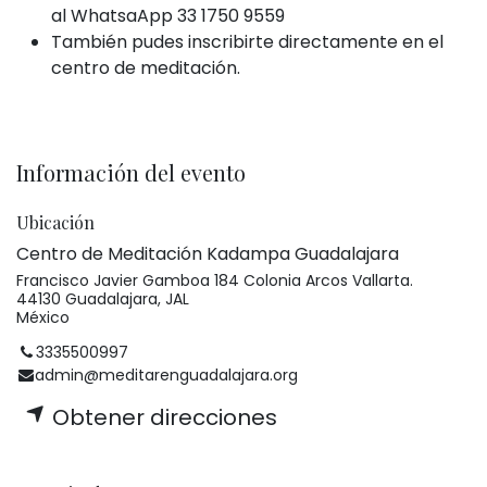
al WhatsaApp 33 1750 9559
También pudes inscribirte directamente en el
centro de meditación.
Información del evento
Ubicación
Centro de Meditación Kadampa Guadalajara
Francisco Javier Gamboa 184 Colonia Arcos Vallarta.
44130 Guadalajara, JAL
México
3335500997
admin@meditarenguadalajara.org
Obtener direcciones