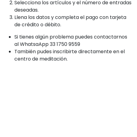
Selecciona los artículos y el número de entradas
deseadas.
Llena los datos y completa el pago con tarjeta
de crédito o débito.
Si tienes algún problema puedes contactarnos
al WhatsaApp 33 1750 9559
También pudes inscribirte directamente en el
centro de meditación.