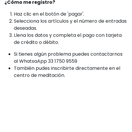
¿Cómo me registro?
Haz clic en el botón de 'pagar'.
Selecciona los artículos y el número de entradas
deseadas.
Llena los datos y completa el pago con tarjeta
de crédito o débito.
Si tienes algún problema puedes contactarnos
al WhatsaApp 33 1750 9559
También pudes inscribirte directamente en el
centro de meditación.