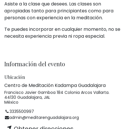
Asiste a la clase que desees. Las clases son
apropiadas tanto para principiantes como para
personas con experiencia en la meditación.
Te puedes incorporar en cualquier momento, no se
necesita experiencia previa ni ropa especial.
Información del evento
Ubicación
Centro de Meditación Kadampa Guadalajara
Francisco Javier Gamboa 184 Colonia Arcos Vallarta.
44130 Guadalajara, JAL
México
3335500997
admin@meditarenguadalajara.org
Obtener direcciones