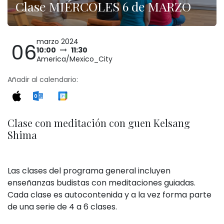
Clase MIÉRCOLES 6 de MARZO
marzo 2024
06
10:00
11:30
America/Mexico_City
Añadir al calendario:
Clase con meditación con guen Kelsang
Shima
Las clases del programa general incluyen
enseñanzas budistas con meditaciones guiadas.
Cada clase es autocontenida y a la vez forma parte
de una serie de 4 a 6 clases.