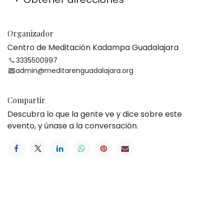
Organizador
Centro de Meditación Kadampa Guadalajara
3335500997
admin@meditarenguadalajara.org
Compartir
Descubra lo que la gente ve y dice sobre este
evento, y únase a la conversación.