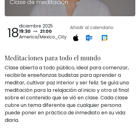
Clase de meditación
diciembre 2025
18
Añadir al calendario:
19:30
21:00
America/Mexico_City
Meditaciones para todo el mundo
Clase abierta a todo público, ideal para comenzar,
recibirás enseñanzas budistas para aprender a
meditar, cultivar paz interior y ser feliz. Se guía una
meditación para la relajación al inicio y otra al final
sobre el contenido que se vió en clase. Cada clase
cubre un tema diferente que cualquier persona
puede poner en práctica de inmediato en su vida
diaria.