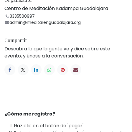
Centro de Meditación Kadampa Guadalajara
3335500997
admin@meditarenguadalajara.org
Compartir
Descubra lo que la gente ve y dice sobre este
evento, y únase a la conversación.
¿Cómo me registro?
Haz clic en el botón de 'pagar'.