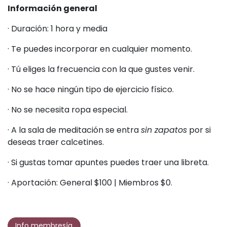
Información general
· Duración: 1 hora y media
· Te puedes incorporar en cualquier momento.
· Tú eliges la frecuencia con la que gustes venir.
· No se hace ningún tipo de ejercicio físico.
· No se necesita ropa especial.
· A la sala de meditación se entra
sin zapatos
por si
deseas traer calcetines.
· Si gustas tomar apuntes puedes traer una libreta.
· Aportación: General $100 | Miembros $0.
Info membresía