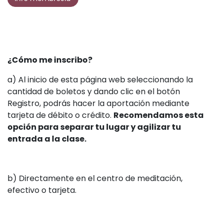
¿Cómo me inscribo?
a) Al inicio de esta página web seleccionando la
cantidad de boletos y dando clic en el botón
Registro, podrás hacer la aportación mediante
tarjeta de débito o crédito.
Recomendamos esta
opción para separar tu lugar y agilizar tu
entrada a la clase.
b) Directamente en el centro de meditación,
efectivo o tarjeta.