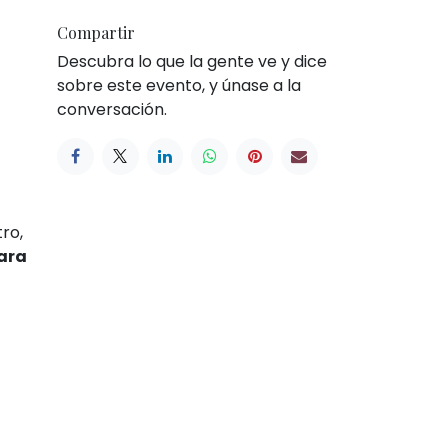
Compartir
Descubra lo que la gente ve y dice
sobre este evento, y únase a la
conversación.
ro,
ara