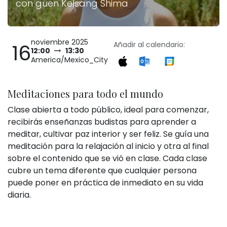
con guen Kelsang Shima
noviembre 2025
16
Añadir al calendario:
12:00
13:30
America/Mexico_City
Meditaciones para todo el mundo
Clase abierta a todo público, ideal para comenzar,
recibirás enseñanzas budistas para aprender a
meditar, cultivar paz interior y ser feliz. Se guía una
meditación para la relajación al inicio y otra al final
sobre el contenido que se vió en clase. Cada clase
cubre un tema diferente que cualquier persona
puede poner en práctica de inmediato en su vida
diaria.