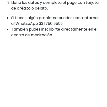
Llena los datos y completa el pago con tarjeta
de crédito o débito.
Si tienes algún problema puedes contactarnos
al WhatsaApp 33 1750 9559
También pudes inscribirte directamente en el
centro de meditación.