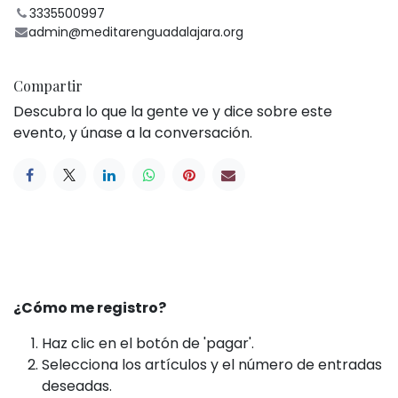
3335500997
admin@meditarenguadalajara.org
Compartir
Descubra lo que la gente ve y dice sobre este
evento, y únase a la conversación.
¿Cómo me registro?
Haz clic en el botón de 'pagar'.
Selecciona los artículos y el número de entradas
deseadas.