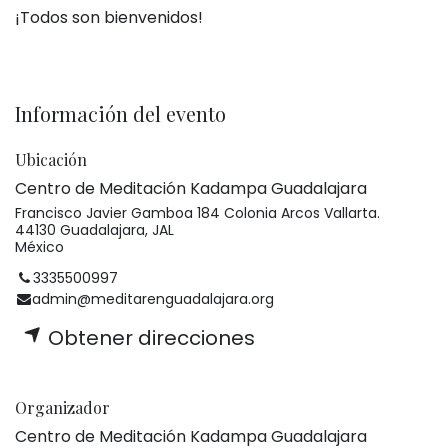
¡Todos son bienvenidos!
Información del evento
Ubicación
Centro de Meditación Kadampa Guadalajara
Francisco Javier Gamboa 184 Colonia Arcos Vallarta.
44130 Guadalajara, JAL
México
3335500997
admin@meditarenguadalajara.org
Obtener direcciones
Organizador
Centro de Meditación Kadampa Guadalajara