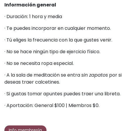
Información general
· Duración: 1 hora y media
· Te puedes incorporar en cualquier momento.
· Tú eliges la frecuencia con la que gustes venir.
· No se hace ningún tipo de ejercicio físico.
· No se necesita ropa especial.
· A la sala de meditación se entra
sin zapatos
por si
deseas traer calcetines.
· Si gustas tomar apuntes puedes traer una libreta.
· Aportación: General $100 | Miembros $0.
Info membresía