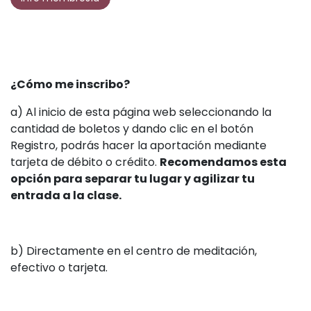
¿Cómo me inscribo?
a) Al inicio de esta página web seleccionando la
cantidad de boletos y dando clic en el botón
Registro, podrás hacer la aportación mediante
tarjeta de débito o crédito.
Recomendamos esta
opción para separar tu lugar y agilizar tu
entrada a la clase.
b) Directamente en el centro de meditación,
efectivo o tarjeta.